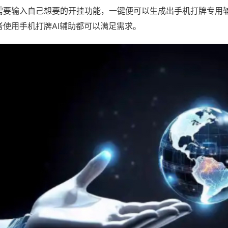
需要输入自己想要的开挂功能，一键便可以生成出手机打牌专用
者使用手机打牌AI辅助都可以满足需求。