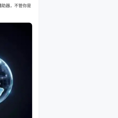
辅助器，不管你是