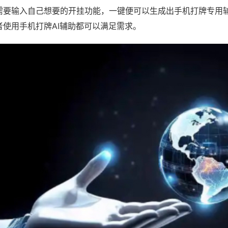
需要输入自己想要的开挂功能，一键便可以生成出手机打牌专用
者使用手机打牌AI辅助都可以满足需求。