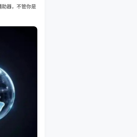
辅助器，不管你是