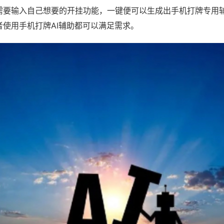
需要输入自己想要的开挂功能，一键便可以生成出手机打牌专用
者使用手机打牌AI辅助都可以满足需求。