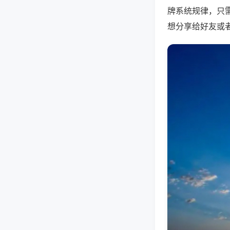
牌系统规律，只
想分享给好友或