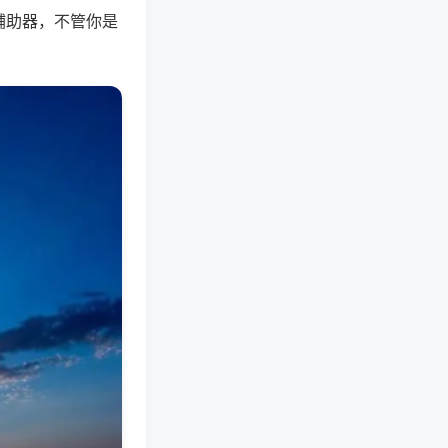
辅助器，不管你是