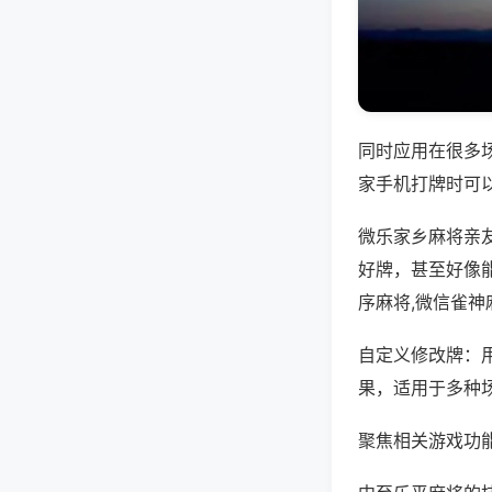
同时应用在很多
家手机打牌时可
微乐家乡麻将亲
好牌，甚至好像
序麻将,微信雀神
自定义修改牌：
果，适用于多种
聚焦相关游戏功