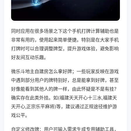
同时应用在很多场景之下这个手机打牌计算辅助也是
非常有用的，使用起来简单便捷。特别是在大家手机
打牌时可以合理调整牌型，提升游戏体验，避免影响
好友间互动乐趣。
微乐斗地主自建房怎么拿好牌；一些玩家反映在游戏
中遇到部分用户的牌特别好，总是能拿到好牌，甚至
好像能看到其他人的牌一样，由此怀疑是不是有挂？
确实存在此类外挂。如(福建天天开心十三水,福建天
天开心,正宗乐平麻将)等，建议通过正规途径维护游
戏公平。
自定义修改牌：用户可输入需求生成专用辅助工具，