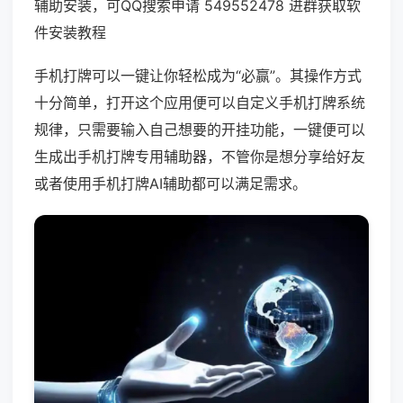
辅助安装，可QQ搜索申请 549552478 进群获取软
件安装教程
手机打牌可以一键让你轻松成为“必赢”。其操作方式
十分简单，打开这个应用便可以自定义手机打牌系统
规律，只需要输入自己想要的开挂功能，一键便可以
生成出手机打牌专用辅助器，不管你是想分享给好友
或者使用手机打牌AI辅助都可以满足需求。