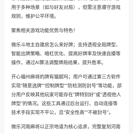
用于多种场景（如与好友对局），但需注意遵守游戏
规则，维护公平环境。
聚焦相关游戏功能优势与特色！
微乐斗地主自建房怎么来好牌；支持透视全局牌型、
智能出牌策略、暗杠优化、提高好牌率及快速自摸等
操作，通过AI算法调整牌局结果，提升胜率。
开心福州麻将的牌有猫腻吗；用户可通过第三方软件
实现“随意选牌”“控制牌型”“防检测防封号”等功能，部
分用户反映其他玩家可能存在“牌特别好”或“透视他人
牌型”的情况。这些工具通过后台运行、自动连接等
技术手段实现不平公，且“安全性高”“不被封号”。
微乐河南麻将以正宗地道为核心追求，完整复刻河南