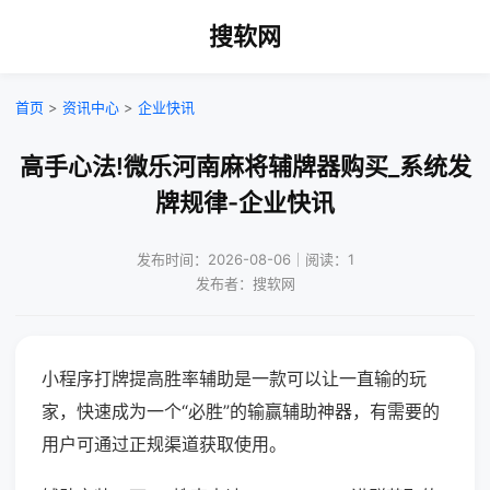
搜软网
首页
>
资讯中心
>
企业快讯
高手心法!微乐河南麻将辅牌器购买_系统发
牌规律-企业快讯
发布时间：2026-08-06｜阅读：1
发布者：搜软网
小程序打牌提高胜率辅助是一款可以让一直输的玩
家，快速成为一个“必胜”的输赢辅助神器，有需要的
用户可通过正规渠道获取使用。