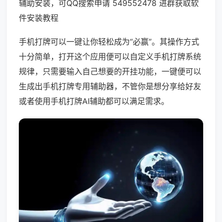
辅助安装，可QQ搜索申请 549552478 进群获取软
件安装教程
手机打牌可以一键让你轻松成为“必赢”。其操作方式
十分简单，打开这个应用便可以自定义手机打牌系统
规律，只需要输入自己想要的开挂功能，一键便可以
生成出手机打牌专用辅助器，不管你是想分享给好友
或者使用手机打牌AI辅助都可以满足需求。