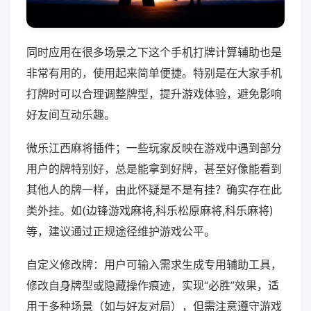
同时应用在很多场景之下这个手机打牌计算辅助也是
非常有用的，使用起来简单便捷。特别是在大家手机
打牌时可以合理调整牌型，提升游戏体验，避免影响
好友间互动乐趣。
微乐江西麻将插件；一些玩家反映在游戏中遇到部分
用户的牌特别好，总是能拿到好牌，甚至好像能看到
其他人的牌一样，由此怀疑是不是有挂？确实存在此
类外挂。如(边锋游戏麻将,科乐松原麻将,科乐麻将)
等，建议通过正规途径维护游戏公平。
自定义修改牌：用户可输入需求生成专用辅助工具，
修改自身牌型或隐藏操作痕迹，实现“必胜”效果，适
用于多种场景（如与好友对局），但需注意遵守游戏