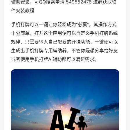
辅助安装，可QQ搜索申请 549552478 进群获取软
件安装教程
手机打牌可以一键让你轻松成为“必赢”。其操作方式
十分简单，打开这个应用便可以自定义手机打牌系统
规律，只需要输入自己想要的开挂功能，一键便可以
生成出手机打牌专用辅助器，不管你是想分享给好友
或者使用手机打牌AI辅助都可以满足需求。