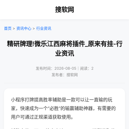
搜软网
首页
>
资讯中心
>
行业资讯
精研牌理!微乐江西麻将插件_原来有挂-行
业资讯
发布时间：2026-08-05｜阅读：2
发布者：搜软网
小程序打牌提高胜率辅助是一款可以让一直输的玩
家，快速成为一个“必胜”的输赢辅助神器，有需要的
用户可通过正规渠道获取使用。