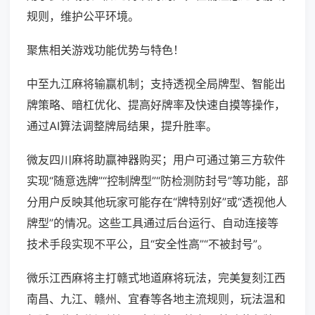
规则，维护公平环境。
聚焦相关游戏功能优势与特色！
中至九江麻将输赢机制；支持透视全局牌型、智能出
牌策略、暗杠优化、提高好牌率及快速自摸等操作，
通过AI算法调整牌局结果，提升胜率。
微友四川麻将助赢神器购买；用户可通过第三方软件
实现“随意选牌”“控制牌型”“防检测防封号”等功能，部
分用户反映其他玩家可能存在“牌特别好”或“透视他人
牌型”的情况。这些工具通过后台运行、自动连接等
技术手段实现不平公，且“安全性高”“不被封号”。
微乐江西麻将主打赣式地道麻将玩法，完美复刻江西
南昌、九江、赣州、宜春等各地主流规则，玩法温和