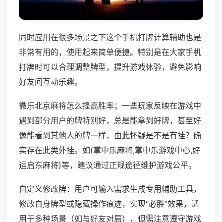
同时应用在很多场景之下这个手机打牌计算辅助也是
非常有用的，使用起来简单便捷。特别是在大家手机
打牌时可以合理调整牌型，提升游戏体验，避免影响
好友间互动乐趣。
微乐北京麻将怎么提高胜率；一些玩家反映在游戏中
遇到部分用户的牌特别好，总是能拿到好牌，甚至好
像能看到其他人的牌一样，由此怀疑是不是有挂？确
实存在此类外挂。如(掌中乐麻将,掌中乐游戏中心,好
运启东麻将)等，建议通过正规途径维护游戏公平。
自定义修改牌：用户可输入需求生成专用辅助工具，
修改自身牌型或隐藏操作痕迹，实现“必胜”效果，适
用于多种场景（如与好友对局），但需注意遵守游戏