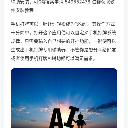
辅助安装，可QQ搜索申请 549552478 进群获取软
件安装教程
手机打牌可以一键让你轻松成为“必赢”。其操作方式
十分简单，打开这个应用便可以自定义手机打牌系统
规律，只需要输入自己想要的开挂功能，一键便可以
生成出手机打牌专用辅助器，不管你是想分享给好友
或者使用手机打牌AI辅助都可以满足需求。