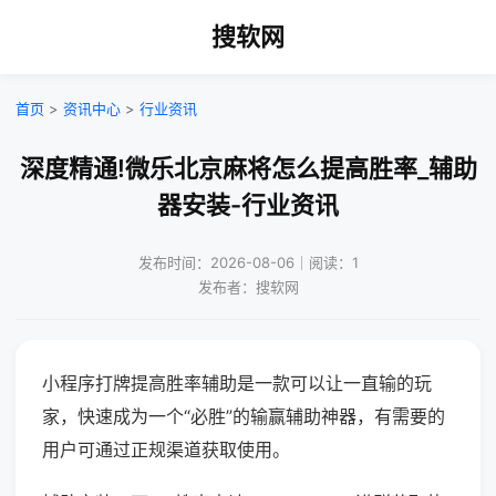
搜软网
首页
>
资讯中心
>
行业资讯
深度精通!微乐北京麻将怎么提高胜率_辅助
器安装-行业资讯
发布时间：2026-08-06｜阅读：1
发布者：搜软网
小程序打牌提高胜率辅助是一款可以让一直输的玩
家，快速成为一个“必胜”的输赢辅助神器，有需要的
用户可通过正规渠道获取使用。