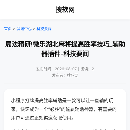
搜软网
首页
>
资讯中心
>
科技要闻
局法精研!微乐湖北麻将提高胜率技巧_辅助
器插件-科技要闻
发布时间：2026-08-07｜阅读：2
发布者：搜软网
小程序打牌提高胜率辅助是一款可以让一直输的玩
家，快速成为一个“必胜”的输赢辅助神器，有需要的
用户可通过正规渠道获取使用。