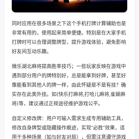
同时应用在很多场景之下这个手机打牌计算辅助也是
非常有用的，使用起来简单便捷。特别是在大家手机
打牌时可以合理调整牌型，提升游戏体验，避免影响
好友间互动乐趣。
微乐湖北麻将提高胜率技巧；一些玩家反映在游戏中
遇到部分用户的牌特别好，总是能拿到好牌，甚至好
像能看到其他人的牌一样，由此怀疑是不是有挂？确
实存在此类外挂。如(快乐打麻将,打哈儿麻将,雀娱麻
将)等，建议通过正规途径维护游戏公平。
自定义修改牌：用户可输入需求生成专用辅助工具，
修改自身牌型或隐藏操作痕迹，实现“必胜”效果，适
用于多种场景（如与好友对局），但需注意遵守游戏