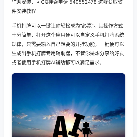
辅助安装，可QQ搜索申请 549552478 进群获取软
件安装教程
手机打牌可以一键让你轻松成为“必赢”。其操作方式
十分简单，打开这个应用便可以自定义手机打牌系统
规律，只需要输入自己想要的开挂功能，一键便可以
生成出手机打牌专用辅助器，不管你是想分享给好友
或者使用手机打牌AI辅助都可以满足需求。